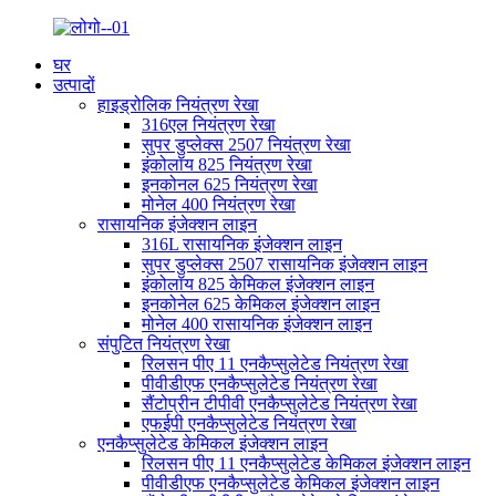
घर
उत्पादों
हाइड्रोलिक नियंत्रण रेखा
316एल नियंत्रण रेखा
सुपर डुप्लेक्स 2507 नियंत्रण रेखा
इंकोलॉय 825 नियंत्रण रेखा
इनकोनल 625 नियंत्रण रेखा
मोनेल 400 नियंत्रण रेखा
रासायनिक इंजेक्शन लाइन
316L रासायनिक इंजेक्शन लाइन
सुपर डुप्लेक्स 2507 रासायनिक इंजेक्शन लाइन
इंकोलॉय 825 केमिकल इंजेक्शन लाइन
इनकोनेल 625 केमिकल इंजेक्शन लाइन
मोनेल 400 रासायनिक इंजेक्शन लाइन
संपुटित नियंत्रण रेखा
रिलसन पीए 11 एनकैप्सुलेटेड नियंत्रण रेखा
पीवीडीएफ एनकैप्सुलेटेड नियंत्रण रेखा
सैंटोप्रीन टीपीवी एनकैप्सुलेटेड नियंत्रण रेखा
एफईपी एनकैप्सुलेटेड नियंत्रण रेखा
एनकैप्सुलेटेड केमिकल इंजेक्शन लाइन
रिलसन पीए 11 एनकैप्सुलेटेड केमिकल इंजेक्शन लाइन
पीवीडीएफ एनकैप्सुलेटेड केमिकल इंजेक्शन लाइन