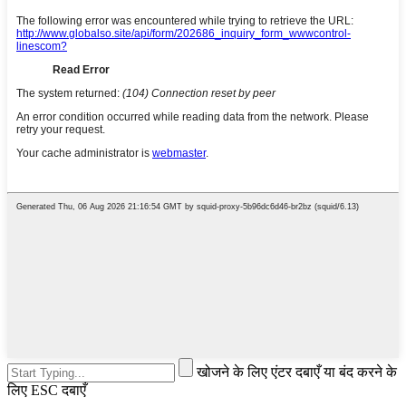
खोजने के लिए एंटर दबाएँ या बंद करने के
लिए ESC दबाएँ