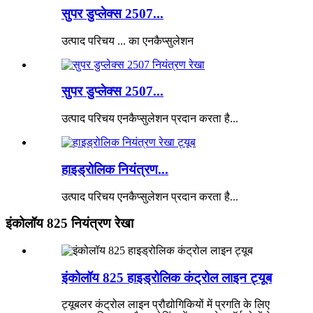
सुपर डुप्लेक्स 2507...
उत्पाद परिचय ... का एनकैप्सुलेशन
सुपर डुप्लेक्स 2507...
उत्पाद परिचय एनकैप्सुलेशन प्रदान करता है...
हाइड्रोलिक नियंत्रण...
उत्पाद परिचय एनकैप्सुलेशन प्रदान करता है...
इंकोलॉय 825 नियंत्रण रेखा
इंकोलॉय 825 हाइड्रोलिक कंट्रोल लाइन ट्यूब
ट्यूबलर कंट्रोल लाइन प्रौद्योगिकियों में प्रगति के लिए