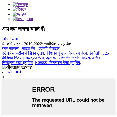
आप क्या जानना चाहते हैं?
जाँच करना
© कॉपीराइट - 2010-2022: सर्वाधिकार सुरक्षित।
गरम सामान
-
साइट मैप
-
एएमपी मोबाइल
स्टेनलेस स्टील केशिका ट्यूब
,
केशिका कुंडल नियंत्रण रेखा
,
इंकोलॉय 825
केशिका स्ट्रिंग नियंत्रण रेखा
,
डुप्लेक्स स्टेनलेस स्टील नियंत्रण रेखा
,
नियंत्रण रेखा ट्यूबिंग
,
N08825 नियंत्रण रेखा ट्यूबिंग
,
ईमेल भेजें
x