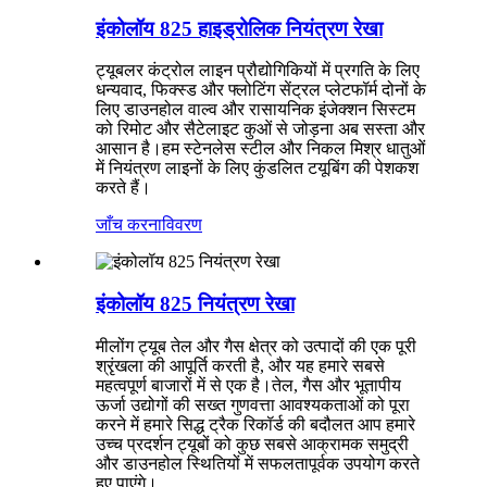
इंकोलॉय 825 हाइड्रोलिक नियंत्रण रेखा
ट्यूबलर कंट्रोल लाइन प्रौद्योगिकियों में प्रगति के लिए
धन्यवाद, फिक्स्ड और फ्लोटिंग सेंट्रल प्लेटफॉर्म दोनों के
लिए डाउनहोल वाल्व और रासायनिक इंजेक्शन सिस्टम
को रिमोट और सैटेलाइट कुओं से जोड़ना अब सस्ता और
आसान है।हम स्टेनलेस स्टील और निकल मिश्र धातुओं
में नियंत्रण लाइनों के लिए कुंडलित टयूबिंग की पेशकश
करते हैं।
जाँच करना
विवरण
इंकोलॉय 825 नियंत्रण रेखा
मीलोंग ट्यूब तेल और गैस क्षेत्र को उत्पादों की एक पूरी
श्रृंखला की आपूर्ति करती है, और यह हमारे सबसे
महत्वपूर्ण बाजारों में से एक है।तेल, गैस और भूतापीय
ऊर्जा उद्योगों की सख्त गुणवत्ता आवश्यकताओं को पूरा
करने में हमारे सिद्ध ट्रैक रिकॉर्ड की बदौलत आप हमारे
उच्च प्रदर्शन ट्यूबों को कुछ सबसे आक्रामक समुद्री
और डाउनहोल स्थितियों में सफलतापूर्वक उपयोग करते
हुए पाएंगे।