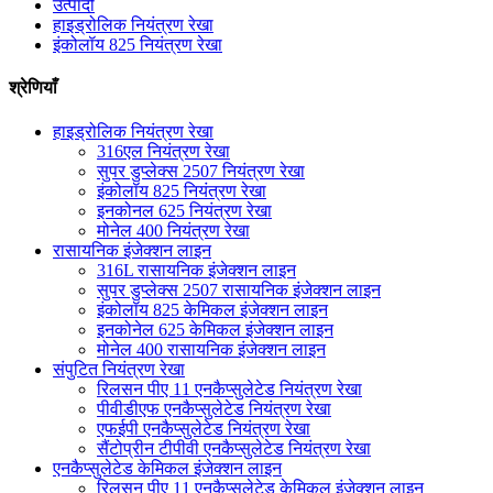
उत्पादों
हाइड्रोलिक नियंत्रण रेखा
इंकोलॉय 825 नियंत्रण रेखा
श्रेणियाँ
हाइड्रोलिक नियंत्रण रेखा
316एल नियंत्रण रेखा
सुपर डुप्लेक्स 2507 नियंत्रण रेखा
इंकोलॉय 825 नियंत्रण रेखा
इनकोनल 625 नियंत्रण रेखा
मोनेल 400 नियंत्रण रेखा
रासायनिक इंजेक्शन लाइन
316L रासायनिक इंजेक्शन लाइन
सुपर डुप्लेक्स 2507 रासायनिक इंजेक्शन लाइन
इंकोलॉय 825 केमिकल इंजेक्शन लाइन
इनकोनेल 625 केमिकल इंजेक्शन लाइन
मोनेल 400 रासायनिक इंजेक्शन लाइन
संपुटित नियंत्रण रेखा
रिलसन पीए 11 एनकैप्सुलेटेड नियंत्रण रेखा
पीवीडीएफ एनकैप्सुलेटेड नियंत्रण रेखा
एफईपी एनकैप्सुलेटेड नियंत्रण रेखा
सैंटोप्रीन टीपीवी एनकैप्सुलेटेड नियंत्रण रेखा
एनकैप्सुलेटेड केमिकल इंजेक्शन लाइन
रिलसन पीए 11 एनकैप्सुलेटेड केमिकल इंजेक्शन लाइन