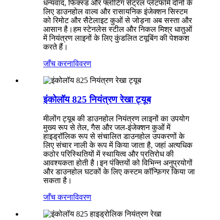
धन्यवाद, फिक्स्ड और फ्लोटिंग सेंट्रल प्लेटफॉर्म दोनों के
लिए डाउनहोल वाल्व और रासायनिक इंजेक्शन सिस्टम
को रिमोट और सैटेलाइट कुओं से जोड़ना अब सस्ता और
आसान है।हम स्टेनलेस स्टील और निकल मिश्र धातुओं
में नियंत्रण लाइनों के लिए कुंडलित टयूबिंग की पेशकश
करते हैं।
जाँच करना
विवरण
इंकोलॉय 825 नियंत्रण रेखा ट्यूब
मीलोंग ट्यूब की डाउनहोल नियंत्रण लाइनों का उपयोग
मुख्य रूप से तेल, गैस और जल-इंजेक्शन कुओं में
हाइड्रॉलिक रूप से संचालित डाउनहोल उपकरणों के
लिए संचार नाली के रूप में किया जाता है, जहां अत्यधिक
कठोर परिस्थितियों में स्थायित्व और प्रतिरोध की
आवश्यकता होती है।इन पंक्तियों को विभिन्न अनुप्रयोगों
और डाउनहोल घटकों के लिए कस्टम कॉन्फ़िगर किया जा
सकता है।
जाँच करना
विवरण