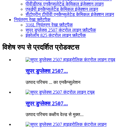
पीवीडीएफ एनकैप्सुलेटेड केमिकल इंजेक्शन लाइन
एफईपी इनकैप्सुलेटेड केमिकल इंजेक्शन लाइन
सैंटोप्रीन टीपीवी एनकैप्सुलेटेड केमिकल इंजेक्शन लाइन
नियंत्रण रेखा फ़्लैटपैक
316L नियंत्रण रेखा फ़्लैटपैक
सुपर डुप्लेक्स 2507 कंट्रोल लाइन फ़्लैटपैक
इंकोलॉय 825 कंट्रोल लाइन फ़्लैटपैक
विशेष रुप से प्रदर्शित प्रोडक्टस
सुपर डुप्लेक्स 2507...
उत्पाद परिचय ... का एनकैप्सुलेशन
सुपर डुप्लेक्स 2507...
उत्पाद परिचय कक्षीय वेल्ड से मुक्त...